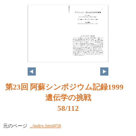
第23回 阿蘇シンポジウム記録1999
遺伝学の挑戦
58/112
元のページ
../index.html#58