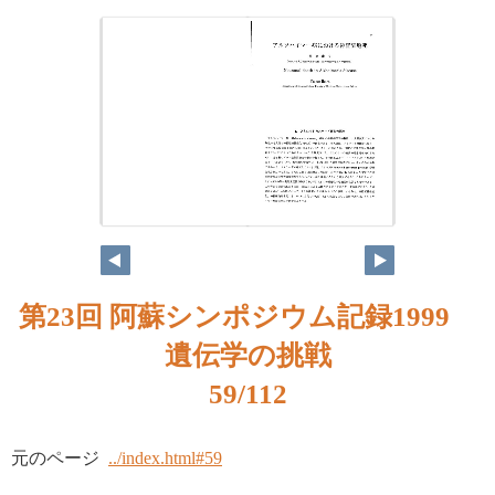
第23回 阿蘇シンポジウム記録1999
遺伝学の挑戦
59/112
元のページ
../index.html#59