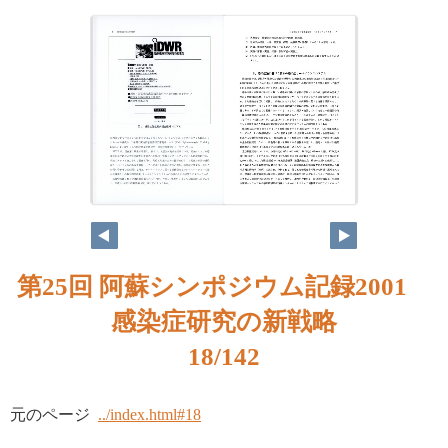
第25回 阿蘇シンポジウム記録2001
感染症研究の新戦略
18/142
元のページ
../index.html#18