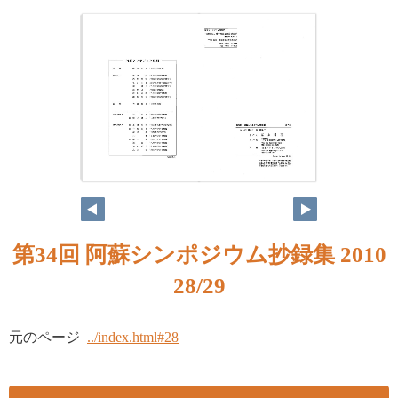
第34回 阿蘇シンポジウム抄録集 2010
28/29
元のページ
../index.html#28