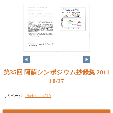
第35回 阿蘇シンポジウム抄録集 2011
10/27
元のページ
../index.html#10