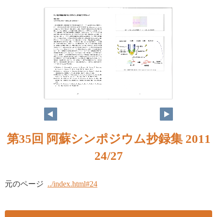
第35回 阿蘇シンポジウム抄録集 2011
24/27
元のページ
../index.html#24