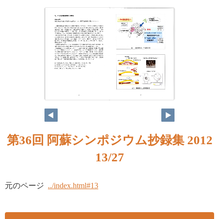
第36回 阿蘇シンポジウム抄録集 2012
13/27
元のページ
../index.html#13