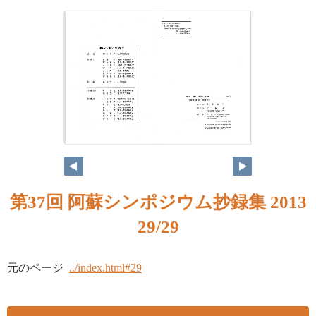
第37回 阿蘇シンポジウム抄録集 2013
29/29
元のページ
../index.html#29