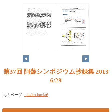
第37回 阿蘇シンポジウム抄録集 2013
6/29
元のページ
../index.html#6