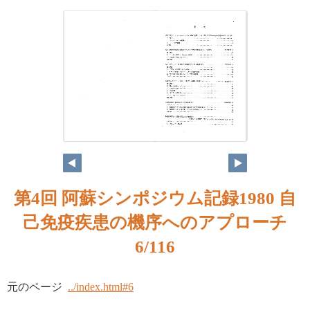
第4回 阿蘇シンポジウム記録1980 自
己免疫疾患の機序へのアプローチ
6/116
元のページ
../index.html#6