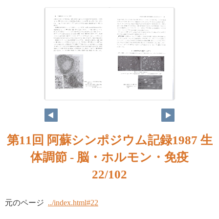
第11回 阿蘇シンポジウム記録1987 生
体調節 - 脳・ホルモン・免疫
22/102
元のページ
../index.html#22