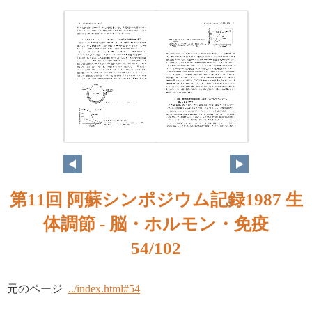
第11回 阿蘇シンポジウム記録1987 生
体調節 - 脳・ホルモン・免疫
54/102
元のページ
../index.html#54