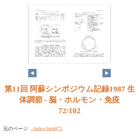
第11回 阿蘇シンポジウム記録1987 生
体調節 - 脳・ホルモン・免疫
72/102
元のページ
../index.html#72