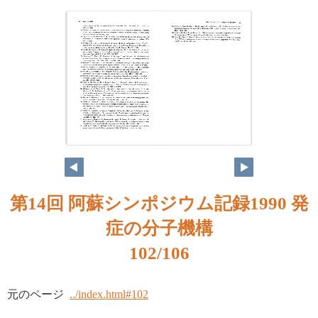
第14回 阿蘇シンポジウム記録1990 発
症の分子機構
102/106
元のページ
../index.html#102