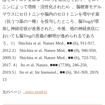
ニンによって増殖・活性化された4）。脳梗塞モデル
マウスにセロトニンや脳内のセロトニンを増やす薬
（抗うつ薬の一種）を投与したところ、脳Tregが増
加し神経症状が改善された。今後、他の神経炎症に
おいても脳Tregの意義の解明が進められるであろ
う。1） Shichita et al. Nature Med., ■■:(6), 911-917,
2012.2） Shichita et al. Nature Med., ■■:(8), 946-950,
2009.3） Shichita et al. Nature Med., ■■:(6), 723-732,
2017. 4） Ito et al. Nature, ■■■:(7738), 246-250,
2019.5） Ito et al. Int Immunol., ■■:(6), 361-369, 2019.
13
元のページ
../index.html#16