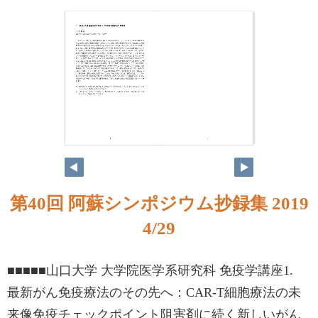
第40回 阿蘇シンポジウム抄録集 2019
4/29
■■■■■山口大学 大学院医学系研究科 免疫学講座1.
最新がん免疫療法のその先へ：CAR-T細胞療法の未
来像免疫チェックポイント阻害剤に続く新しいがん