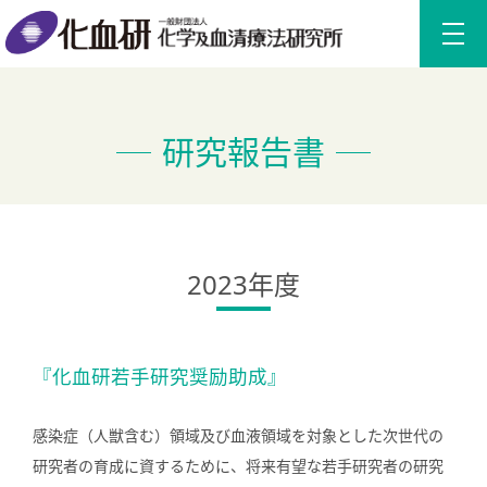
研究報告書
2023年度
『化血研若手研究奨励助成』
感染症（人獣含む）領域及び血液領域を対象とした次世代の
研究者の育成に資するために、将来有望な若手研究者の研究